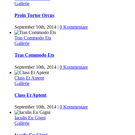
Gallerie
Proin Tortor Orcus
September 10th, 2014
|
0 Kommentare
Tras Commodo Ets
Gallerie
Tras Commodo Ets
September 10th, 2014
|
0 Kommentare
Class Et Aptent
Gallerie
Class Et Aptent
September 10th, 2014
|
0 Kommentare
Iaculis Eu Gigni
Gallerie