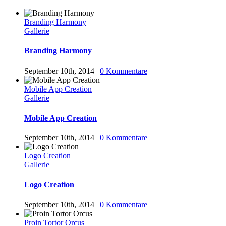
Branding Harmony
Gallerie
Branding Harmony
September 10th, 2014
|
0 Kommentare
Mobile App Creation
Gallerie
Mobile App Creation
September 10th, 2014
|
0 Kommentare
Logo Creation
Gallerie
Logo Creation
September 10th, 2014
|
0 Kommentare
Proin Tortor Orcus